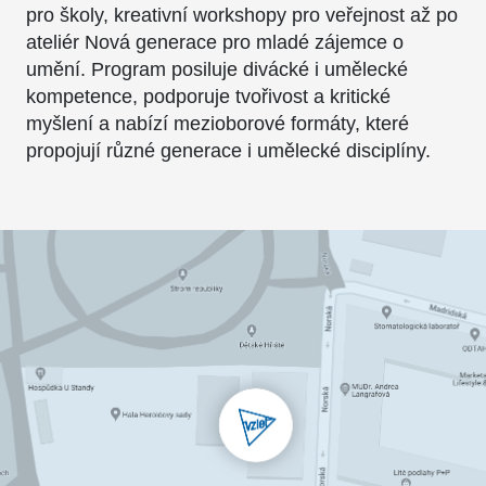
pro školy, kreativní workshopy pro veřejnost až po
ateliér Nová generace pro mladé zájemce o
umění. Program posiluje divácké i umělecké
kompetence, podporuje tvořivost a kritické
myšlení a nabízí mezioborové formáty, které
propojují různé generace i umělecké disciplíny.