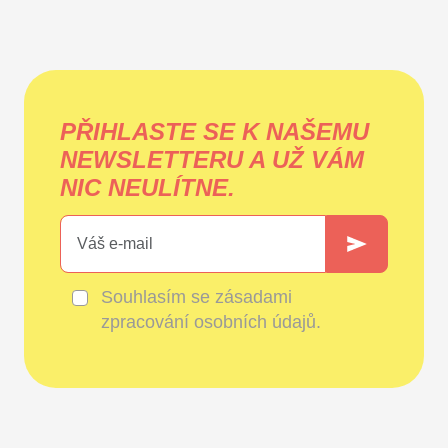
PŘIHLASTE SE K NAŠEMU
NEWSLETTERU A UŽ VÁM
NIC NEULÍTNE.
Souhlasím se
zásadami
zpracování osobních údajů
.