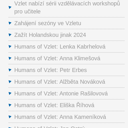
Vzlet nabízí sérii vzdělávacích workshopů
pro učitele
Zahájení sezóny ve Vzletu
Zažít Holandskou jinak 2024
Humans of Vzlet: Lenka Kabrhelová
Humans of Vzlet: Anna Klimešová
Humans of Vzlet: Petr Erbes
Humans of Vzlet: Alžběta Nováková
Humans of Vzlet: Antonie Rašilovová
Humans of Vzlet: Eliška Říhová
Humans of Vzlet: Anna Kameníková