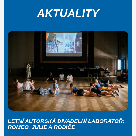
AKTUALITY
LETNÍ AUTORSKÁ DIVADELNÍ LABORATOŘ:
ROMEO, JULIE A RODIČE