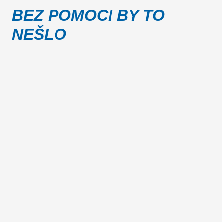
BEZ POMOCI BY TO
NEŠLO