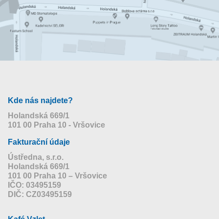
Kde nás najdete?
Holandská 669/1
101 00 Praha 10 - Vršovice
Fakturační údaje
Ústředna, s.r.o.
Holandská 669/1
101 00 Praha 10 – Vršovice
IČO: 03495159
DIČ: CZ03495159