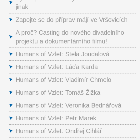
jinak
Zapojte se do příprav májí ve Vršovicích
A proč? Casting do nového divadelního
projektu a dokumentárního filmu!
Humans of Vzlet: Stela Joudalová
Humans of Vzlet: Láďa Karda
Humans of Vzlet: Vladimír Chmelo
Humans of Vzlet: Tomáš Žižka
Humans of Vzlet: Veronika Bednářová
Humans of Vzlet: Petr Marek
Humans of Vzlet: Ondřej Cihlář