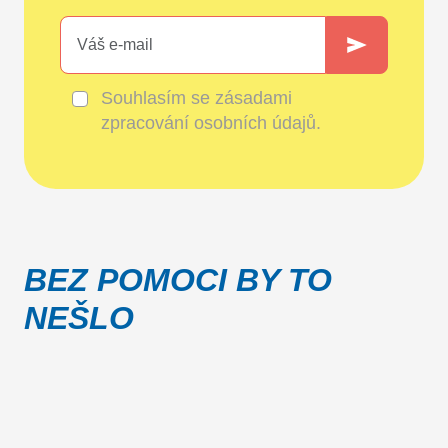
Souhlasím se
zásadami
zpracování osobních údajů
.
BEZ POMOCI BY TO
NEŠLO