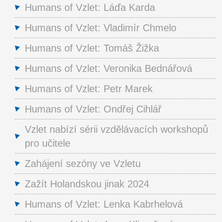
Humans of Vzlet: Láďa Karda
Humans of Vzlet: Vladimír Chmelo
Humans of Vzlet: Tomáš Žižka
Humans of Vzlet: Veronika Bednářová
Humans of Vzlet: Petr Marek
Humans of Vzlet: Ondřej Cihlář
Vzlet nabízí sérii vzdělávacích workshopů
pro učitele
Zahájení sezóny ve Vzletu
Zažít Holandskou jinak 2024
Humans of Vzlet: Lenka Kabrhelová