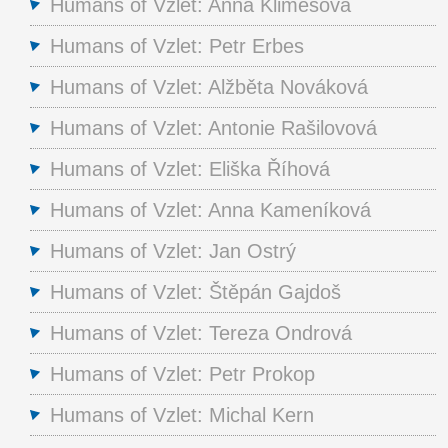
Humans of Vzlet: Anna Klimešová
Humans of Vzlet: Petr Erbes
Humans of Vzlet: Alžběta Nováková
Humans of Vzlet: Antonie Rašilovová
Humans of Vzlet: Eliška Říhová
Humans of Vzlet: Anna Kameníková
Humans of Vzlet: Jan Ostrý
Humans of Vzlet: Štěpán Gajdoš
Humans of Vzlet: Tereza Ondrová
Humans of Vzlet: Petr Prokop
Humans of Vzlet: Michal Kern