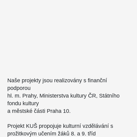
Naše projekty jsou realizovány s finanční
podporou
hl. m. Prahy, Ministerstva kultury ČR, Státního
fondu kultury
a městské části Praha 10.
Projekt KUŠ propojuje kulturní vzdělávání s
prožitkovým učením žáků 8. a 9. tříd