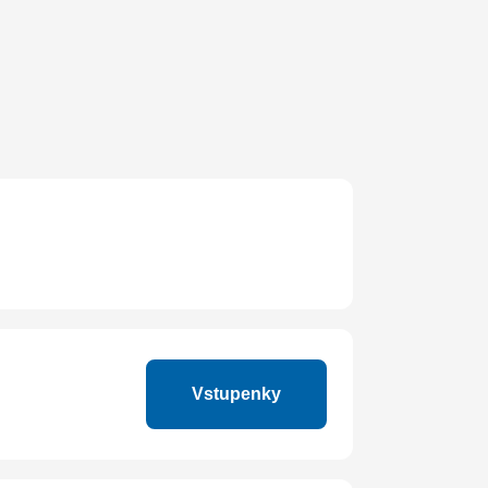
Vstupenky