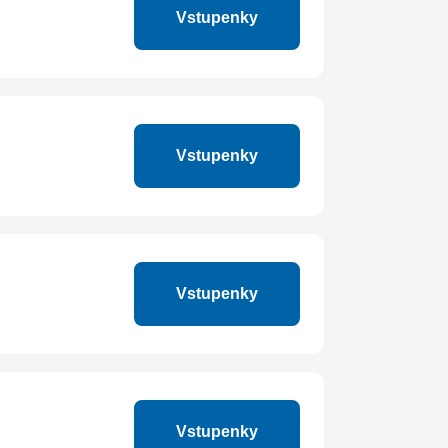
Vstupenky
Vstupenky
Vstupenky
Vstupenky