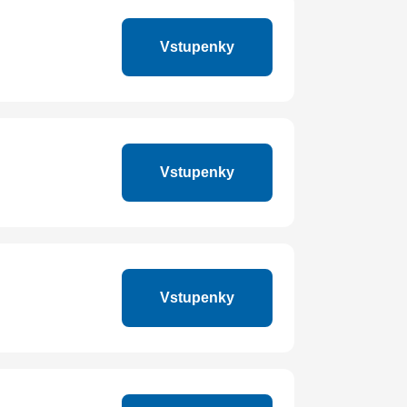
Vstupenky
Vstupenky
Vstupenky