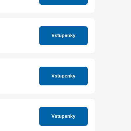
Vstupenky
Vstupenky
Vstupenky