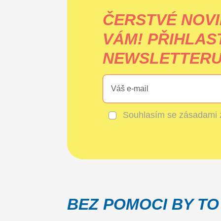
ČERSTVÉ NOVI
VÁM!
PŘIHLAS
NEWSLETTERU 
Souhlasím se
zásadami 
BEZ POMOCI BY TO