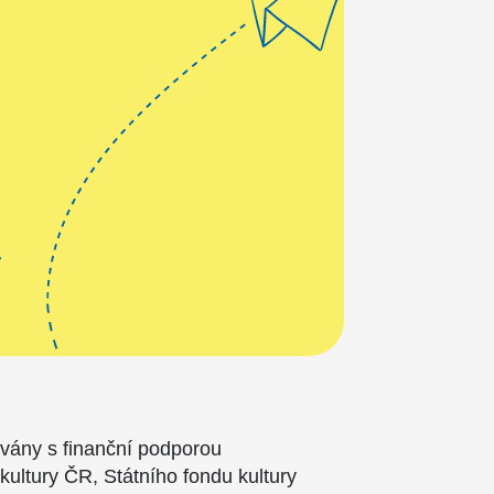
ovány s finanční podporou
 kultury ČR, Státního fondu kultury