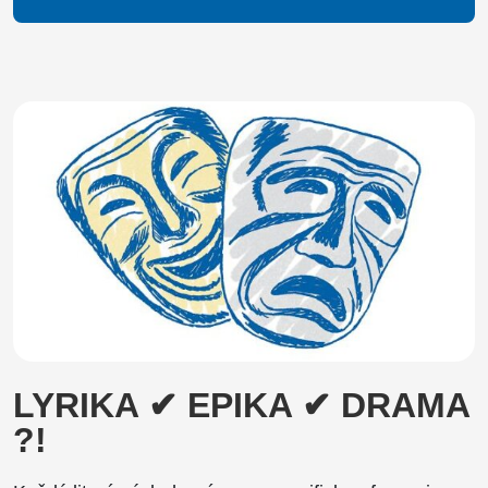
LYRIKA ✔ EPIKA ✔ DRAMA
?!