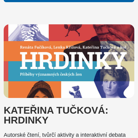
KATEŘINA TUČKOVÁ:
HRDINKY
Autorské čtení, tvůrčí aktivity a interaktivní debata