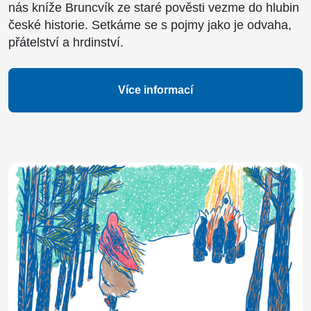
nás kníže Bruncvík ze staré pověsti vezme do hlubin
české historie. Setkáme se s pojmy jako je odvaha,
přátelství a hrdinství.
Více informací