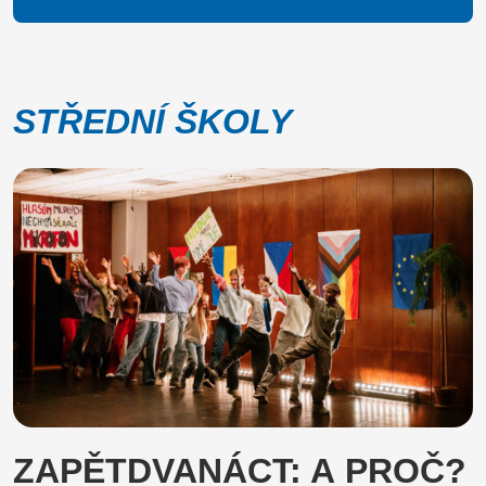
STŘEDNÍ ŠKOLY
ZAPĚTDVANÁCT: A PROČ?