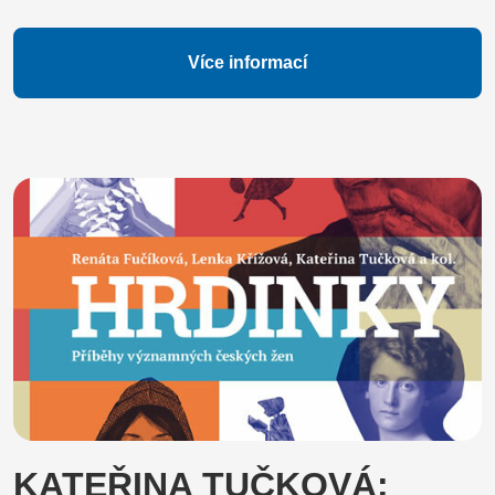
Více informací
KATEŘINA TUČKOVÁ: