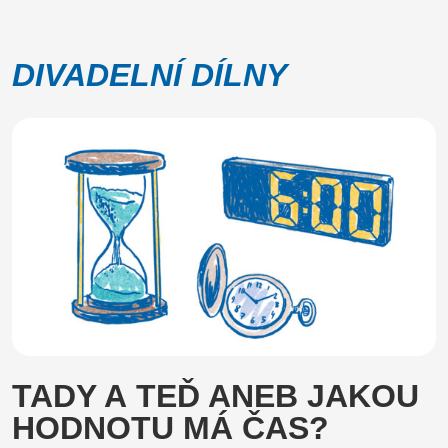
DIVADELNÍ DÍLNY
TADY A TEĎ ANEB JAKOU
HODNOTU MÁ ČAS?