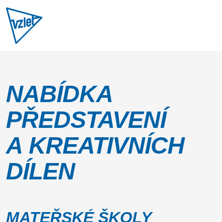
NABÍDKA
PŘEDSTAVENÍ
A KREATIVNÍCH
DÍLEN
MATEŘSKÉ ŠKOLY