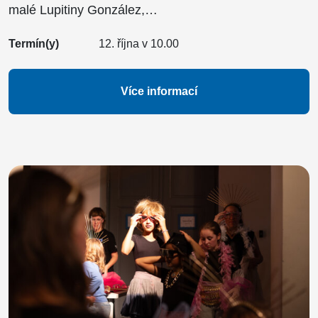
malé Lupitiny González,…
Termín(y)
12. října v 10.00
Více informací