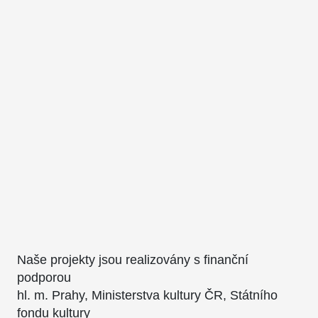
Naše projekty jsou realizovány s finanční
podporou
hl. m. Prahy, Ministerstva kultury ČR, Státního
fondu kultury