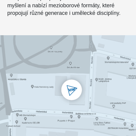
myšlení a nabízí mezioborové formáty, které
propojují různé generace i umělecké disciplíny.