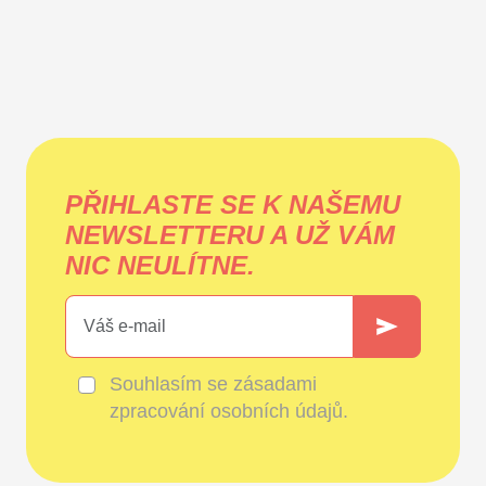
PŘIHLASTE SE K NAŠEMU
NEWSLETTERU A UŽ VÁM
NIC NEULÍTNE.
Souhlasím se
zásadami
zpracování osobních údajů
.