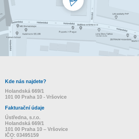
Kde nás najdete?
Holandská 669/1
101 00 Praha 10 - Vršovice
Fakturační údaje
Ústředna, s.r.o.
Holandská 669/1
101 00 Praha 10 – Vršovice
IČO: 03495159