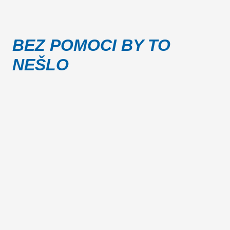
BEZ POMOCI BY TO
NEŠLO