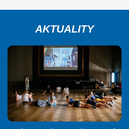
AKTUALITY