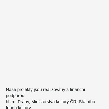
Naše projekty jsou realizovány s finanční
podporou
hl. m. Prahy, Ministerstva kultury ČR, Státního
fondu kultury