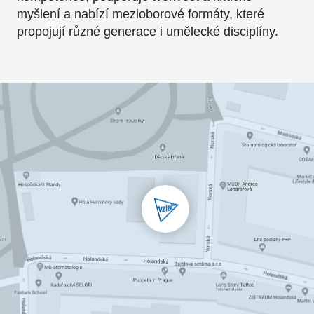
myšlení a nabízí mezioborové formáty, které
propojují různé generace i umělecké disciplíny.