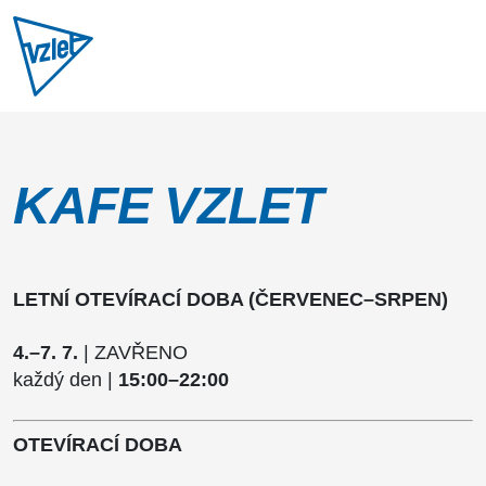
KAFE VZLET
LETNÍ OTEVÍRACÍ DOBA (ČERVENEC–SRPEN)
4.–7. 7.
| ZAVŘENO
každý den |
15:00–22:00
OTEVÍRACÍ DOBA