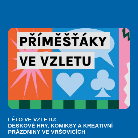
LÉTO VE VZLETU:
DESKOVÉ HRY, KOMIKSY A KREATIVNÍ
PRÁZDNINY VE VRŠOVICÍCH