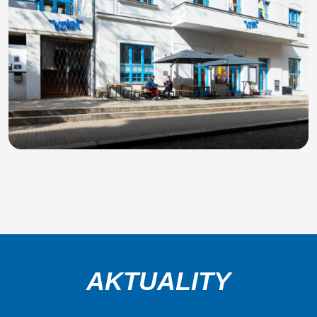
AKTUALITY