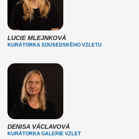
LUCIE MLEJNKOVÁ
KURÁTORKA SOUSEDSKÉHO VZLETU
DENISA VÁCLAVOVÁ
KURÁTORKA GALERIE VZLET