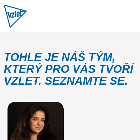
TOHLE JE NÁŠ TÝM,
KTERÝ PRO VÁS TVOŘÍ
VZLET. SEZNAMTE SE.