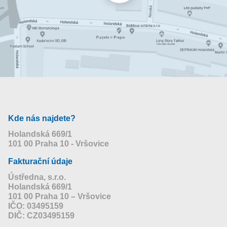
Kde nás najdete?
Holandská 669/1
101 00 Praha 10 - Vršovice
Fakturační údaje
Ústředna, s.r.o.
Holandská 669/1
101 00 Praha 10 – Vršovice
IČO: 03495159
DIČ: CZ03495159