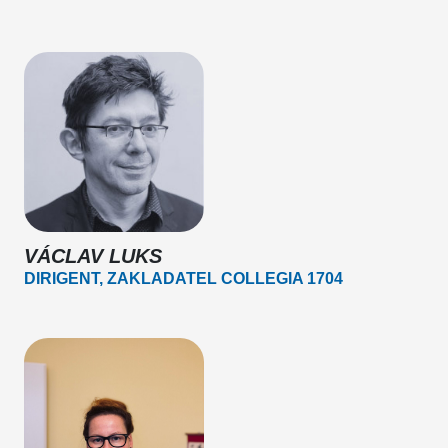
VÁCLAV LUKS
DIRIGENT, ZAKLADATEL COLLEGIA 1704