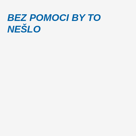
BEZ POMOCI BY TO
NEŠLO