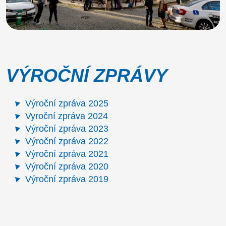
VÝROČNÍ ZPRÁVY
Výroční zpráva 2025
Vyroční zpráva 2024
Výroční zpráva 2023
Výroční zpráva 2022
Výroční zpráva 2021
Výroční zpráva 2020
Výroční zpráva 2019