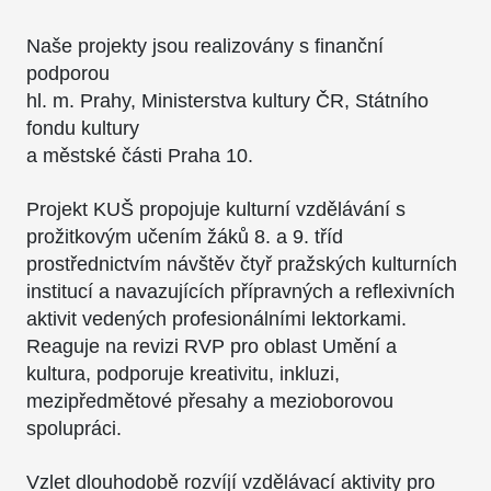
Naše projekty jsou realizovány s finanční
podporou
hl. m. Prahy, Ministerstva kultury ČR, Státního
fondu kultury
a městské části Praha 10.
Projekt KUŠ propojuje kulturní vzdělávání s
prožitkovým učením žáků 8. a 9. tříd
prostřednictvím návštěv čtyř pražských kulturních
institucí a navazujících přípravných a reflexivních
aktivit vedených profesionálními lektorkami.
Reaguje na revizi RVP pro oblast Umění a
kultura, podporuje kreativitu, inkluzi,
mezipředmětové přesahy a mezioborovou
spolupráci.
Vzlet dlouhodobě rozvíjí vzdělávací aktivity pro