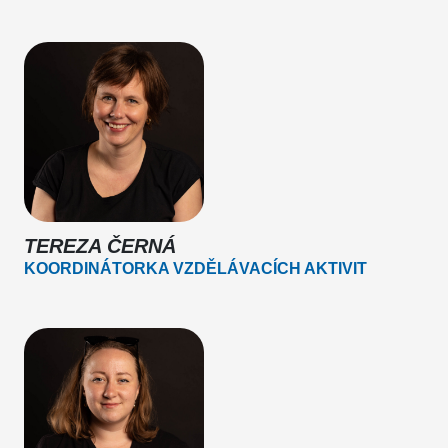
TEREZA ČERNÁ
KOORDINÁTORKA VZDĚLÁVACÍCH AKTIVIT