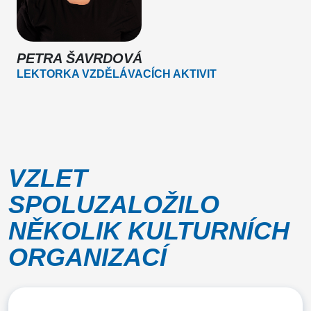
PETRA ŠAVRDOVÁ
LEKTORKA VZDĚLÁVACÍCH AKTIVIT
VZLET
SPOLUZALOŽILO
NĚKOLIK KULTURNÍCH
ORGANIZACÍ