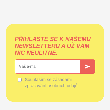
PŘIHLASTE SE K NAŠEMU
NEWSLETTERU A UŽ VÁM
NIC NEULÍTNE.
Souhlasím se
zásadami
zpracování osobních údajů
.