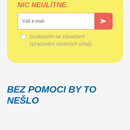
NIC NEULÍTNE.
Souhlasím se
zásadami
zpracování osobních údajů
.
BEZ POMOCI BY TO
NEŠLO