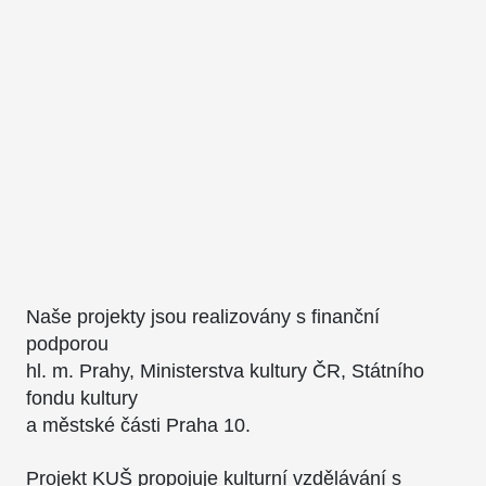
Naše projekty jsou realizovány s finanční
podporou
hl. m. Prahy, Ministerstva kultury ČR, Státního
fondu kultury
a městské části Praha 10.
Projekt KUŠ propojuje kulturní vzdělávání s