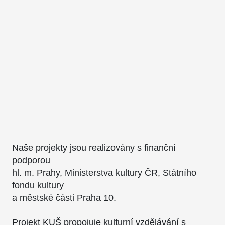
Naše projekty jsou realizovány s finanční
podporou
hl. m. Prahy, Ministerstva kultury ČR, Státního
fondu kultury
a městské části Praha 10.
Projekt KUŠ propojuje kulturní vzdělávání s