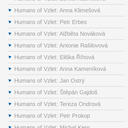
Humans of Vzlet: Anna Klimešová
Humans of Vzlet: Petr Erbes
Humans of Vzlet: Alžběta Nováková
Humans of Vzlet: Antonie Rašilovová
Humans of Vzlet: Eliška Říhová
Humans of Vzlet: Anna Kameníková
Humans of Vzlet: Jan Ostrý
Humans of Vzlet: Štěpán Gajdoš
Humans of Vzlet: Tereza Ondrová
Humans of Vzlet: Petr Prokop
Humans of Vzlet: Michal Kern