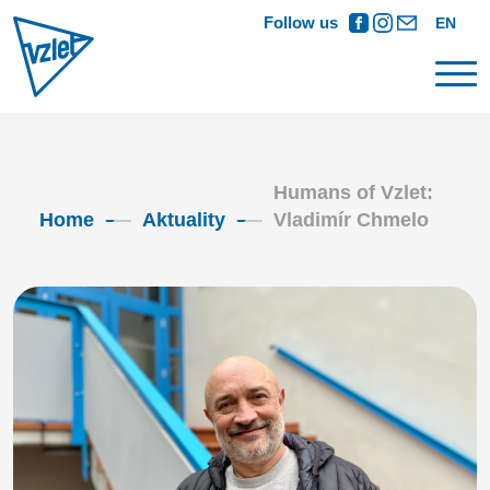
Follow us
EN
Humans of Vzlet:
Home
Aktuality
Vladimír Chmelo