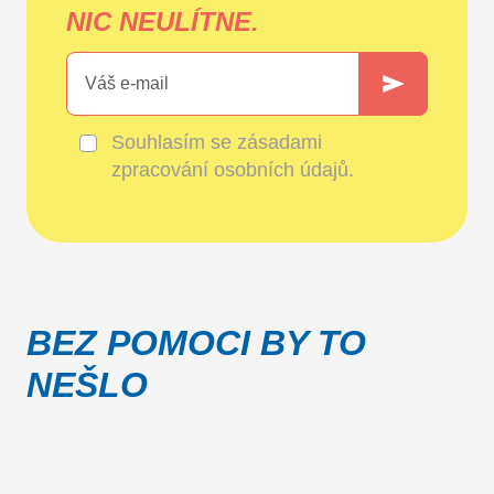
NIC NEULÍTNE.
Souhlasím se
zásadami
zpracování osobních údajů
.
BEZ POMOCI BY TO
NEŠLO