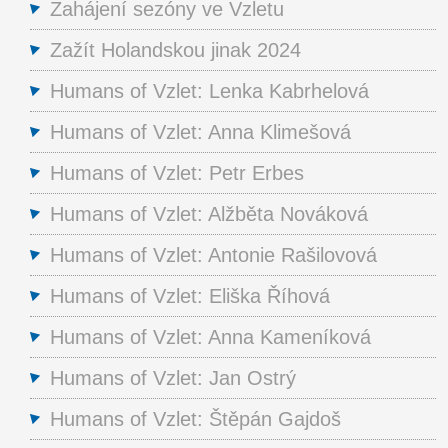
Zahájení sezóny ve Vzletu
Zažít Holandskou jinak 2024
Humans of Vzlet: Lenka Kabrhelová
Humans of Vzlet: Anna Klimešová
Humans of Vzlet: Petr Erbes
Humans of Vzlet: Alžběta Nováková
Humans of Vzlet: Antonie Rašilovová
Humans of Vzlet: Eliška Říhová
Humans of Vzlet: Anna Kameníková
Humans of Vzlet: Jan Ostrý
Humans of Vzlet: Štěpán Gajdoš