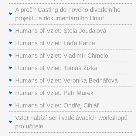
A proč? Casting do nového divadelního
projektu a dokumentárního filmu!
Humans of Vzlet: Stela Joudalová
Humans of Vzlet: Láďa Karda
Humans of Vzlet: Vladimír Chmelo
Humans of Vzlet: Tomáš Žižka
Humans of Vzlet: Veronika Bednářová
Humans of Vzlet: Petr Marek
Humans of Vzlet: Ondřej Cihlář
Vzlet nabízí sérii vzdělávacích workshopů
pro učitele