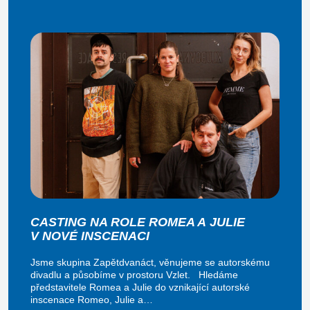
CASTING NA ROLE ROMEA A JULIE
V NOVÉ INSCENACI
Jsme skupina Zapětdvanáct, věnujeme se autorskému
divadlu a působíme v prostoru Vzlet. Hledáme
představitele Romea a Julie do vznikající autorské
inscenace Romeo, Julie a…