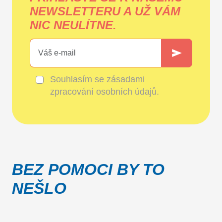
NEWSLETTERU A UŽ VÁM
NIC NEULÍTNE.
Souhlasím se
zásadami
zpracování osobních údajů
.
BEZ POMOCI BY TO
NEŠLO