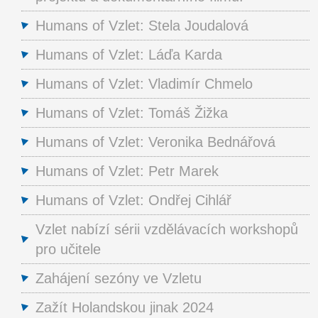
Humans of Vzlet: Stela Joudalová
Humans of Vzlet: Láďa Karda
Humans of Vzlet: Vladimír Chmelo
Humans of Vzlet: Tomáš Žižka
Humans of Vzlet: Veronika Bednářová
Humans of Vzlet: Petr Marek
Humans of Vzlet: Ondřej Cihlář
Vzlet nabízí sérii vzdělávacích workshopů
pro učitele
Zahájení sezóny ve Vzletu
Zažít Holandskou jinak 2024