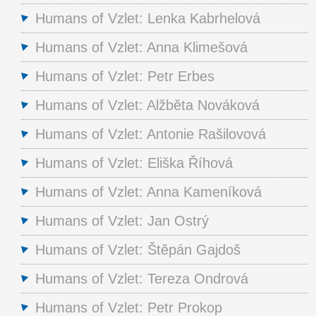
Humans of Vzlet: Lenka Kabrhelová
Humans of Vzlet: Anna Klimešová
Humans of Vzlet: Petr Erbes
Humans of Vzlet: Alžběta Nováková
Humans of Vzlet: Antonie Rašilovová
Humans of Vzlet: Eliška Říhová
Humans of Vzlet: Anna Kameníková
Humans of Vzlet: Jan Ostrý
Humans of Vzlet: Štěpán Gajdoš
Humans of Vzlet: Tereza Ondrová
Humans of Vzlet: Petr Prokop