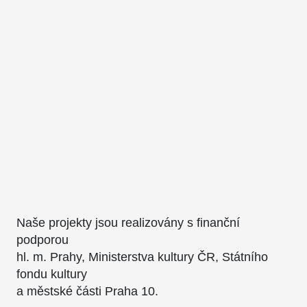
Naše projekty jsou realizovány s finanční
podporou
hl. m. Prahy, Ministerstva kultury ČR, Státního
fondu kultury
a městské části Praha 10.