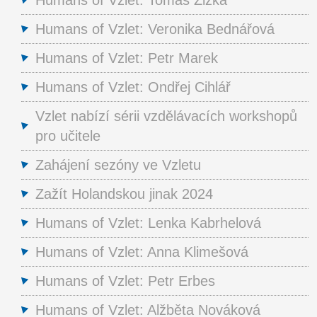
Humans of Vzlet: Veronika Bednářová
Humans of Vzlet: Petr Marek
Humans of Vzlet: Ondřej Cihlář
Vzlet nabízí sérii vzdělávacích workshopů
pro učitele
Zahájení sezóny ve Vzletu
Zažít Holandskou jinak 2024
Humans of Vzlet: Lenka Kabrhelová
Humans of Vzlet: Anna Klimešová
Humans of Vzlet: Petr Erbes
Humans of Vzlet: Alžběta Nováková