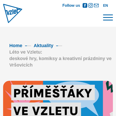
Follow us
EN
Home
Aktuality
Léto ve Vzletu:
deskové hry, komiksy a kreativní prázdniny ve
Vršovicích