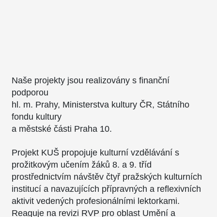
Naše projekty jsou realizovány s finanční
podporou
hl. m. Prahy, Ministerstva kultury ČR, Státního
fondu kultury
a městské části Praha 10.
Projekt KUŠ propojuje kulturní vzdělávání s
prožitkovým učením žáků 8. a 9. tříd
prostřednictvím návštěv čtyř pražských kulturních
institucí a navazujících přípravných a reflexivních
aktivit vedených profesionálními lektorkami.
Reaguje na revizi RVP pro oblast Umění a