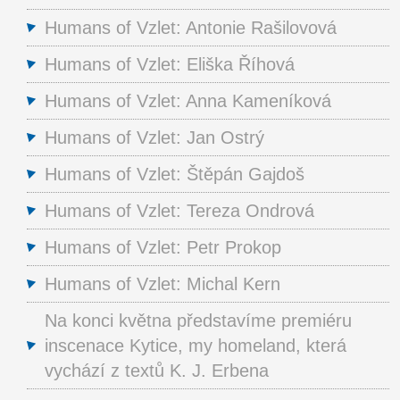
Humans of Vzlet: Antonie Rašilovová
Humans of Vzlet: Eliška Říhová
Humans of Vzlet: Anna Kameníková
Humans of Vzlet: Jan Ostrý
Humans of Vzlet: Štěpán Gajdoš
Humans of Vzlet: Tereza Ondrová
Humans of Vzlet: Petr Prokop
Humans of Vzlet: Michal Kern
Na konci května představíme premiéru
inscenace Kytice, my homeland, která
vychází z textů K. J. Erbena