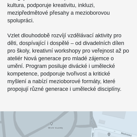
kultura, podporuje kreativitu, inkluzi,
mezipředmětové přesahy a mezioborovou
spolupráci.
Vzlet dlouhodobě rozvíjí vzdělávací aktivity pro
děti, dospívající i dospělé – od divadelních dílen
pro školy, kreativní workshopy pro veřejnost až po
ateliér Nová generace pro mladé zájemce o
umění. Program posiluje divácké i umělecké
kompetence, podporuje tvořivost a kritické
myšlení a nabízí mezioborové formáty, které
propojují různé generace i umělecké disciplíny.