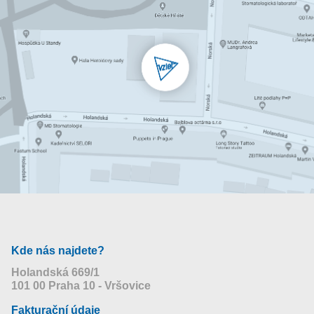
Kde nás najdete?
Holandská 669/1
101 00 Praha 10 - Vršovice
Fakturační údaje