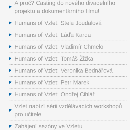
A proč? Casting do nového divadelního
projektu a dokumentárního filmu!
Humans of Vzlet: Stela Joudalová
Humans of Vzlet: Láďa Karda
Humans of Vzlet: Vladimír Chmelo
Humans of Vzlet: Tomáš Žižka
Humans of Vzlet: Veronika Bednářová
Humans of Vzlet: Petr Marek
Humans of Vzlet: Ondřej Cihlář
Vzlet nabízí sérii vzdělávacích workshopů
pro učitele
Zahájení sezóny ve Vzletu