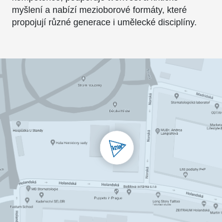
myšlení a nabízí mezioborové formáty, které
propojují různé generace i umělecké disciplíny.