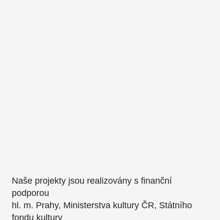
Naše projekty jsou realizovány s finanční
podporou
hl. m. Prahy, Ministerstva kultury ČR, Státního
fondu kultury