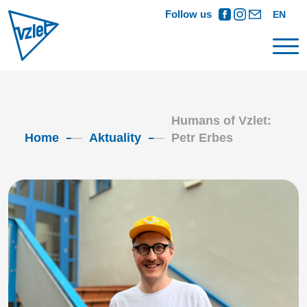
Follow us
EN
Humans of Vzlet:
Home
Aktuality
Petr Erbes