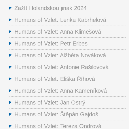
Zažít Holandskou jinak 2024
Humans of Vzlet: Lenka Kabrhelová
Humans of Vzlet: Anna Klimešová
Humans of Vzlet: Petr Erbes
Humans of Vzlet: Alžběta Nováková
Humans of Vzlet: Antonie Rašilovová
Humans of Vzlet: Eliška Říhová
Humans of Vzlet: Anna Kameníková
Humans of Vzlet: Jan Ostrý
Humans of Vzlet: Štěpán Gajdoš
Humans of Vzlet: Tereza Ondrová