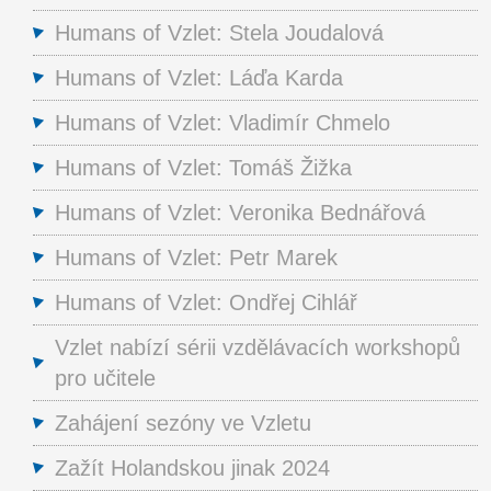
Humans of Vzlet: Stela Joudalová
Humans of Vzlet: Láďa Karda
Humans of Vzlet: Vladimír Chmelo
Humans of Vzlet: Tomáš Žižka
Humans of Vzlet: Veronika Bednářová
Humans of Vzlet: Petr Marek
Humans of Vzlet: Ondřej Cihlář
Vzlet nabízí sérii vzdělávacích workshopů
pro učitele
Zahájení sezóny ve Vzletu
Zažít Holandskou jinak 2024