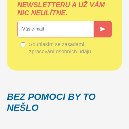
NEWSLETTERU A UŽ VÁM
NIC NEULÍTNE.
Souhlasím se
zásadami
zpracování osobních údajů
.
BEZ POMOCI BY TO
NEŠLO