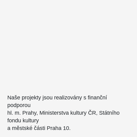
Naše projekty jsou realizovány s finanční
podporou
hl. m. Prahy, Ministerstva kultury ČR, Státního
fondu kultury
a městské části Praha 10.