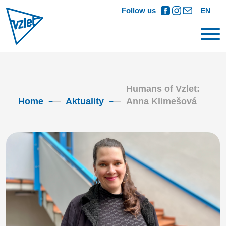
Follow us
EN
Humans of Vzlet:
Home
Aktuality
Anna Klimešová