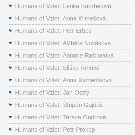
Humans of Vzlet: Lenka Kabrhelová
Humans of Vzlet: Anna Klimešová
Humans of Vzlet: Petr Erbes
Humans of Vzlet: Alžběta Nováková
Humans of Vzlet: Antonie Rašilovová
Humans of Vzlet: Eliška Říhová
Humans of Vzlet: Anna Kameníková
Humans of Vzlet: Jan Ostrý
Humans of Vzlet: Štěpán Gajdoš
Humans of Vzlet: Tereza Ondrová
Humans of Vzlet: Petr Prokop