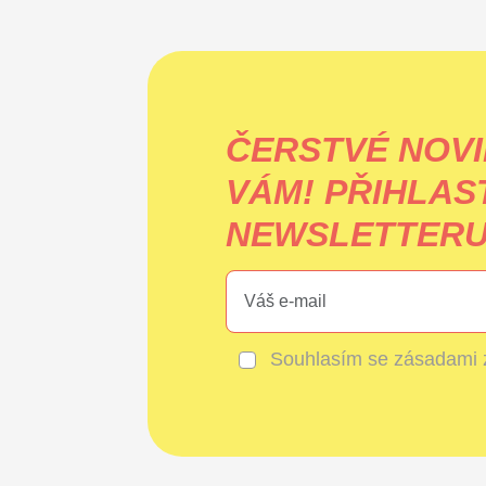
ČERSTVÉ NOVI
VÁM!
PŘIHLAS
NEWSLETTERU 
Souhlasím se
zásadami 