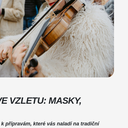
E VZLETU: MASKY,
 k přípravám, které vás naladí na tradiční