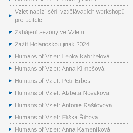
Vzlet nabízí sérii vzdělávacích workshopů
pro učitele
Zahájení sezóny ve Vzletu
Zažít Holandskou jinak 2024
Humans of Vzlet: Lenka Kabrhelová
Humans of Vzlet: Anna Klimešová
Humans of Vzlet: Petr Erbes
Humans of Vzlet: Alžběta Nováková
Humans of Vzlet: Antonie Rašilovová
Humans of Vzlet: Eliška Říhová
Humans of Vzlet: Anna Kameníková