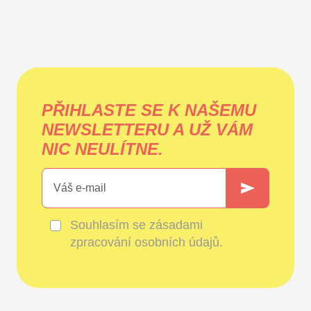
PŘIHLASTE SE K NAŠEMU
NEWSLETTERU A UŽ VÁM
NIC NEULÍTNE.
Souhlasím se
zásadami
zpracování osobních údajů
.