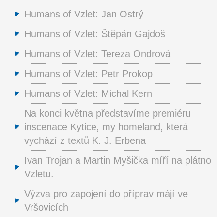
Humans of Vzlet: Jan Ostrý
Humans of Vzlet: Štěpán Gajdoš
Humans of Vzlet: Tereza Ondrová
Humans of Vzlet: Petr Prokop
Humans of Vzlet: Michal Kern
Na konci května představíme premiéru
inscenace Kytice, my homeland, která
vychází z textů K. J. Erbena
Ivan Trojan a Martin Myšička míří na plátno
Vzletu.
Výzva pro zapojení do příprav májí ve
Vršovicích