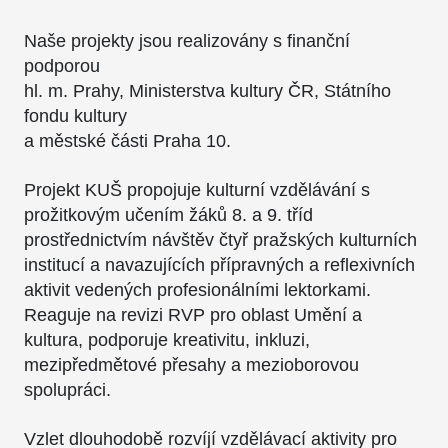
Naše projekty jsou realizovány s finanční
podporou
hl. m. Prahy, Ministerstva kultury ČR, Státního
fondu kultury
a městské části Praha 10.
Projekt KUŠ propojuje kulturní vzdělávání s
prožitkovým učením žáků 8. a 9. tříd
prostřednictvím návštěv čtyř pražských kulturních
institucí a navazujících přípravných a reflexivních
aktivit vedených profesionálními lektorkami.
Reaguje na revizi RVP pro oblast Umění a
kultura, podporuje kreativitu, inkluzi,
mezipředmětové přesahy a mezioborovou
spolupráci.
Vzlet dlouhodobě rozvíjí vzdělávací aktivity pro