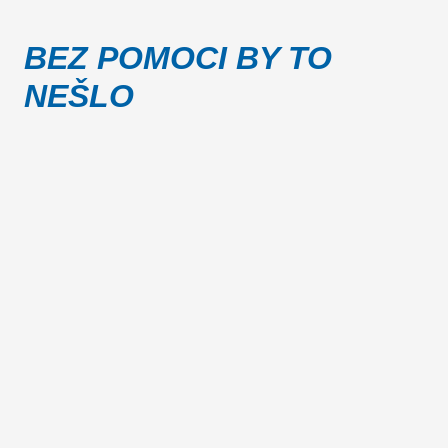
BEZ POMOCI BY TO
NEŠLO