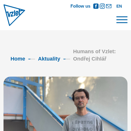
Follow us
EN
Humans of Vzlet:
Home
Aktuality
Ondřej Cihlář