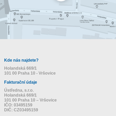
Kde nás najdete?
Holandská 669/1
101 00 Praha 10 - Vršovice
Fakturační údaje
Ústředna, s.r.o.
Holandská 669/1
101 00 Praha 10 – Vršovice
IČO: 03495159
DIČ: CZ03495159