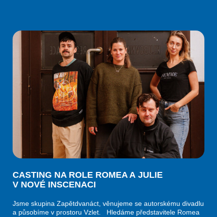
CASTING NA ROLE ROMEA A JULIE
V NOVÉ INSCENACI
Jsme skupina Zapětdvanáct, věnujeme se autorskému divadlu
a působíme v prostoru Vzlet. Hledáme představitele Romea