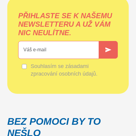
PŘIHLASTE SE K NAŠEMU
NEWSLETTERU A UŽ VÁM
NIC NEULÍTNE.
Souhlasím se
zásadami
zpracování osobních údajů
.
BEZ POMOCI BY TO
NEŠLO