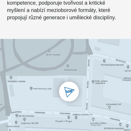
kompetence, podporuje tvořivost a kritické
myšlení a nabízí mezioborové formáty, které
propojují různé generace i umělecké disciplíny.