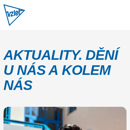
AKTUALITY. DĚNÍ
U NÁS A KOLEM
NÁS