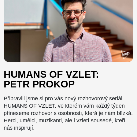
HUMANS OF VZLET:
PETR PROKOP
Připravili jsme si pro vás nový rozhovorový seriál
HUMANS OF VZLET, ve kterém vám každý týden
přineseme rozhovor s osobností, která je nám blízká.
Herci, umělci, muzikanti, ale i vzletí sousedé, kteří
nás inspirují.