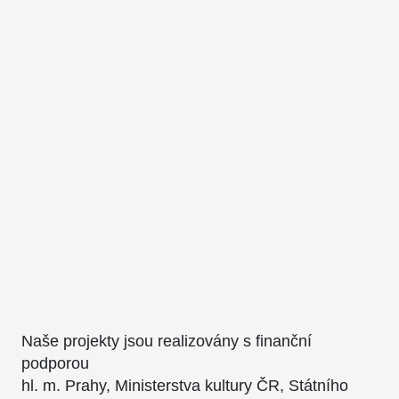
Naše projekty jsou realizovány s finanční
podporou
hl. m. Prahy, Ministerstva kultury ČR, Státního