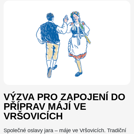
VÝZVA PRO ZAPOJENÍ DO
PŘÍPRAV MÁJÍ VE
VRŠOVICÍCH
Společné oslavy jara – máje ve Vršovicích. Tradiční