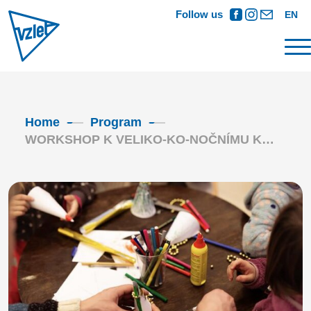
Follow us
EN
Home
Program
WORKSHOP K VELIKO-KO-NOČNÍMU K…