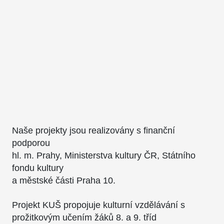
Naše projekty jsou realizovány s finanční
podporou
hl. m. Prahy, Ministerstva kultury ČR, Státního
fondu kultury
a městské části Praha 10.
Projekt KUŠ propojuje kulturní vzdělávání s
prožitkovým učením žáků 8. a 9. tříd