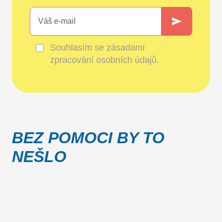
Souhlasím se
zásadami
zpracování osobních údajů
.
BEZ POMOCI BY TO
NEŠLO