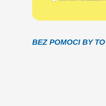
BEZ POMOCI BY TO