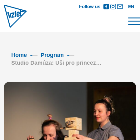
Follow us
EN
Home
Program
Studio Damúza: Uši pro princez…