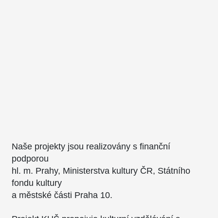
Naše projekty jsou realizovány s finanční
podporou
hl. m. Prahy, Ministerstva kultury ČR, Státního
fondu kultury
a městské části Praha 10.