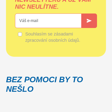
NIC NEULÍTNE.
Souhlasím se
zásadami
zpracování osobních údajů
.
BEZ POMOCI BY TO
NEŠLO