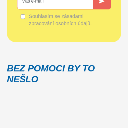
Souhlasím se
zásadami
zpracování osobních údajů
.
BEZ POMOCI BY TO
NEŠLO