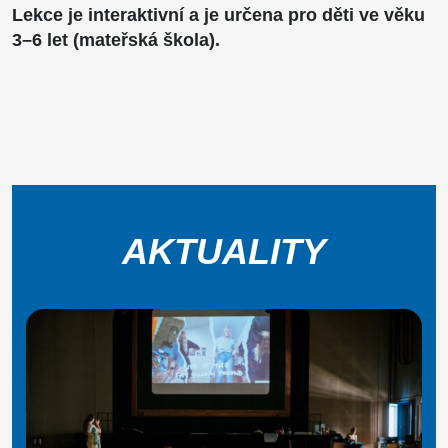
Lekce je interaktivní a je určena pro děti ve věku
3–6 let (mateřská škola).
AKTUALITY