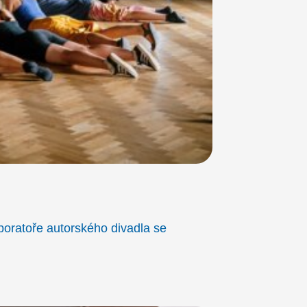
boratoře autorského divadla se