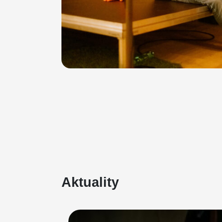
Aktuality