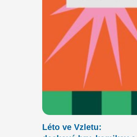
Léto ve Vzletu: