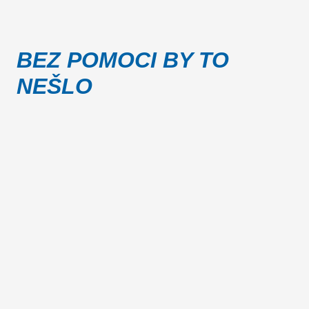
BEZ POMOCI BY TO
NEŠLO