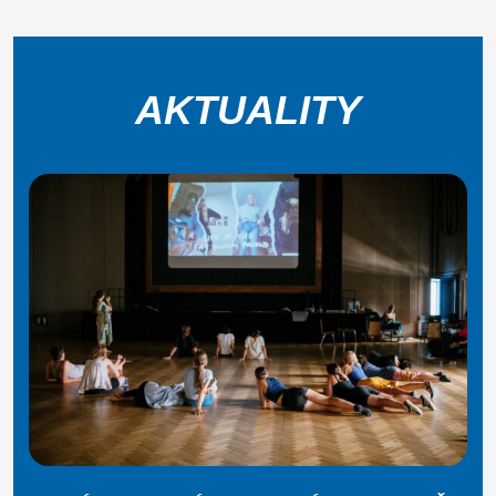
AKTUALITY