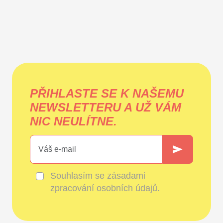
PŘIHLASTE SE K NAŠEMU
NEWSLETTERU A UŽ VÁM
NIC NEULÍTNE.
Souhlasím se
zásadami
zpracování osobních údajů
.