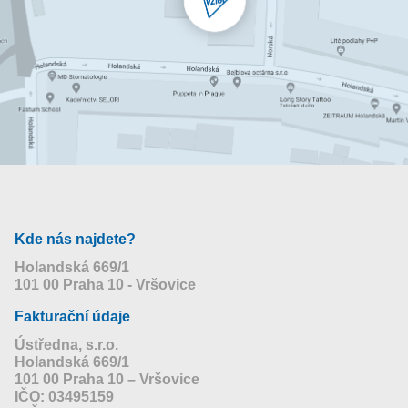
Kde nás najdete?
Holandská 669/1
101 00 Praha 10 - Vršovice
Fakturační údaje
Ústředna, s.r.o.
Holandská 669/1
101 00 Praha 10 – Vršovice
IČO: 03495159