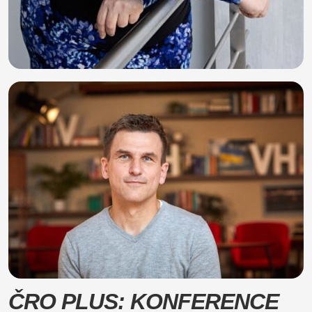
ČRO PLUS: KONFERENCE