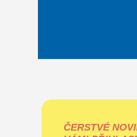
ČERSTVÉ NOVI