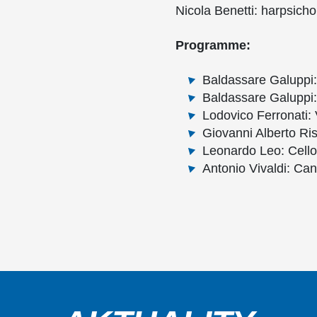
Nicola Benetti: harpsicho
Programme:
Baldassare
Galuppi
Baldassare
Galuppi
Lodovico
Ferronati
:
Giovanni Alberto
Ris
Leonardo Leo: Cello
Antonio Vivaldi:
Can