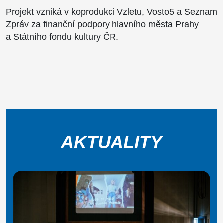
Projekt vzniká v koprodukci Vzletu, Vosto5 a Seznam
Zpráv za finanční podpory hlavního města Prahy
a Státního fondu kultury ČR.
AKTUALITY