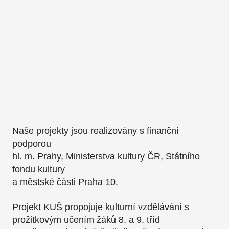
Naše projekty jsou realizovány s finanční
podporou
hl. m. Prahy, Ministerstva kultury ČR, Státního
fondu kultury
a městské části Praha 10.
Projekt KUŠ propojuje kulturní vzdělávání s
prožitkovým učením žáků 8. a 9. tříd