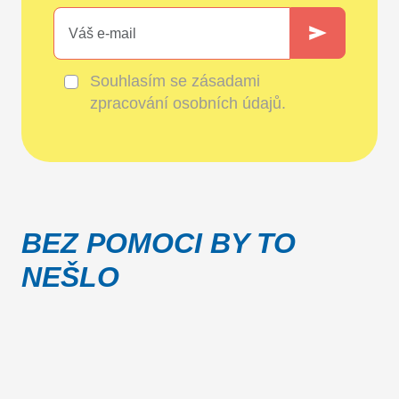
Souhlasím se
zásadami
zpracování osobních údajů
.
BEZ POMOCI BY TO
NEŠLO