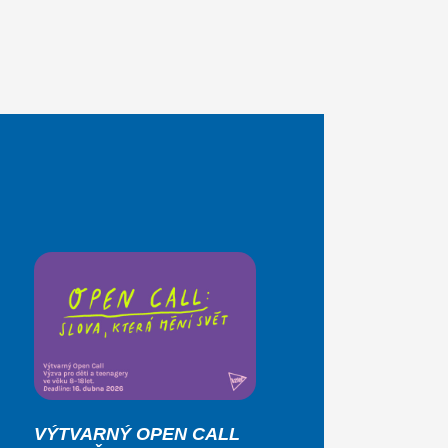
VÝTVARNÝ OPEN CALL