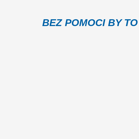
BEZ POMOCI BY TO