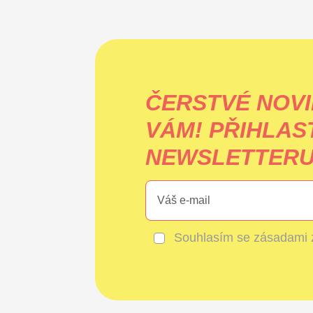
ČERSTVÉ NOVI
VÁM!
PŘIHLAS
NEWSLETTERU 
Souhlasím se
zásadami 