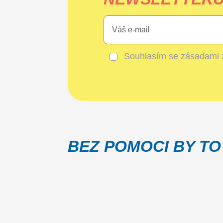
Souhlasím se
zásadami 
BEZ POMOCI BY TO