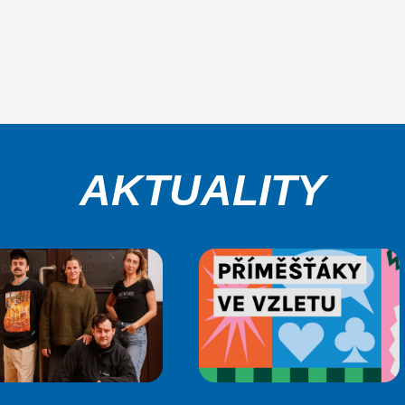
AKTUALITY