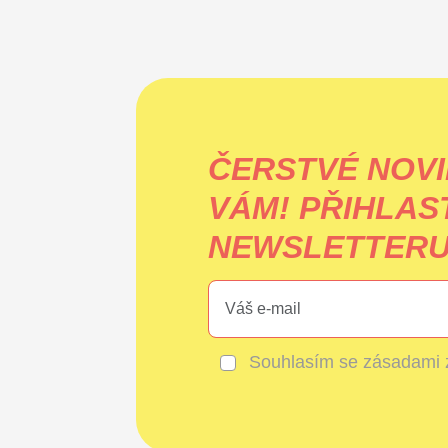
ČERSTVÉ NOVI
VÁM!
PŘIHLAS
NEWSLETTERU 
Souhlasím se
zásadami 