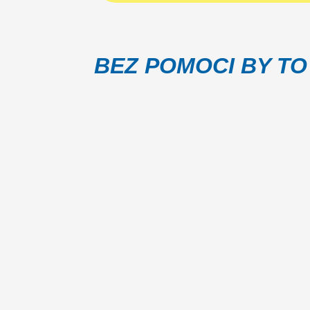
BEZ POMOCI BY TO