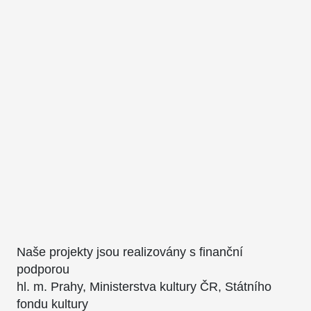
Naše projekty jsou realizovány s finanční
podporou
hl. m. Prahy, Ministerstva kultury ČR, Státního
fondu kultury