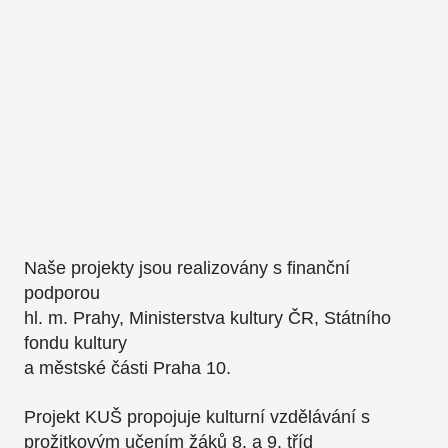
Naše projekty jsou realizovány s finanční
podporou
hl. m. Prahy, Ministerstva kultury ČR, Státního
fondu kultury
a městské části Praha 10.
Projekt KUŠ propojuje kulturní vzdělávání s
prožitkovým učením žáků 8. a 9. tříd