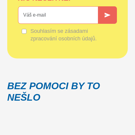
Souhlasím se
zásadami
zpracování osobních údajů
.
BEZ POMOCI BY TO
NEŠLO