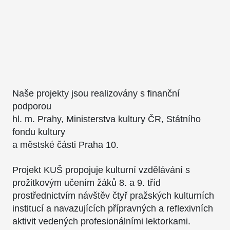
Naše projekty jsou realizovány s finanční
podporou
hl. m. Prahy, Ministerstva kultury ČR, Státního
fondu kultury
a městské části Praha 10.
Projekt KUŠ propojuje kulturní vzdělávání s
prožitkovým učením žáků 8. a 9. tříd
prostřednictvím návštěv čtyř pražských kulturních
institucí a navazujících přípravných a reflexivních
aktivit vedených profesionálními lektorkami.