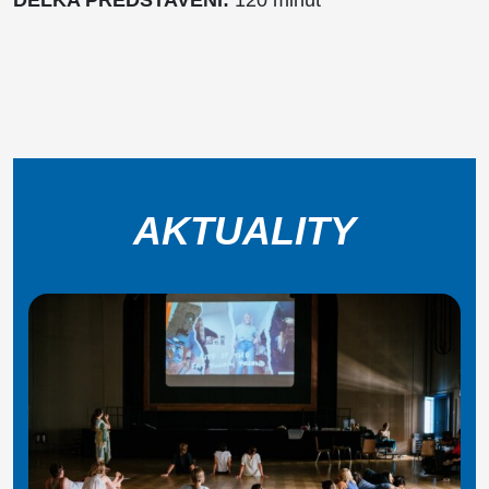
AKTUALITY