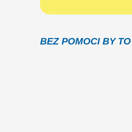
BEZ POMOCI BY TO