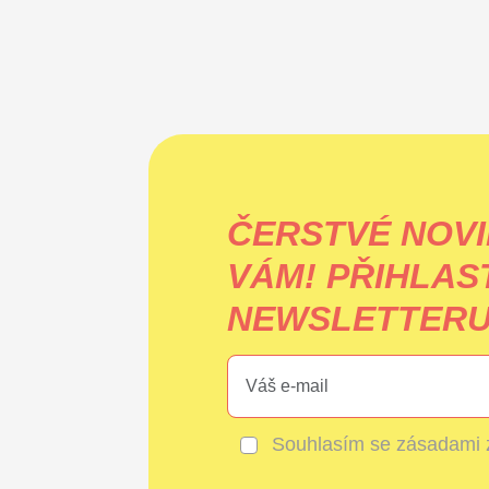
ČERSTVÉ NOVI
VÁM!
PŘIHLAS
NEWSLETTERU 
Souhlasím se
zásadami 