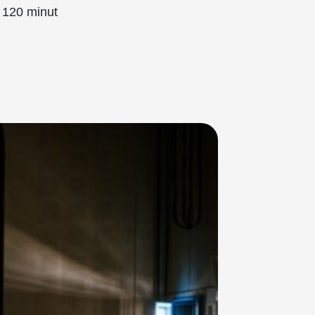
120 minut