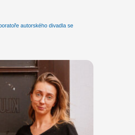
boratoře autorského divadla se