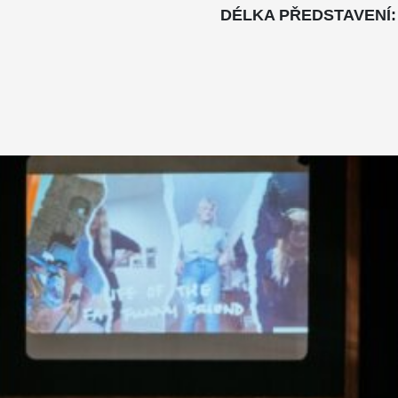
DÉLKA PŘEDSTAVENÍ: