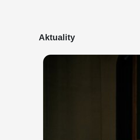
Aktuality