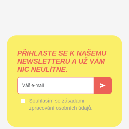
PŘIHLASTE SE K NAŠEMU
NEWSLETTERU A UŽ VÁM
NIC NEULÍTNE.
Souhlasím se
zásadami
zpracování osobních údajů
.