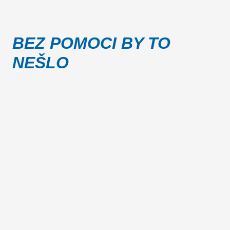
BEZ POMOCI BY TO
NEŠLO