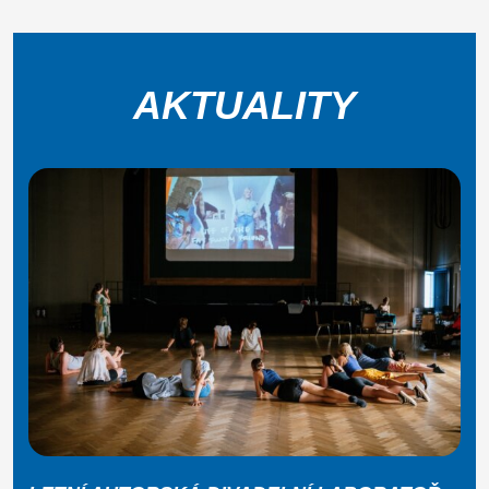
AKTUALITY