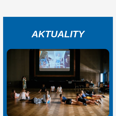
AKTUALITY