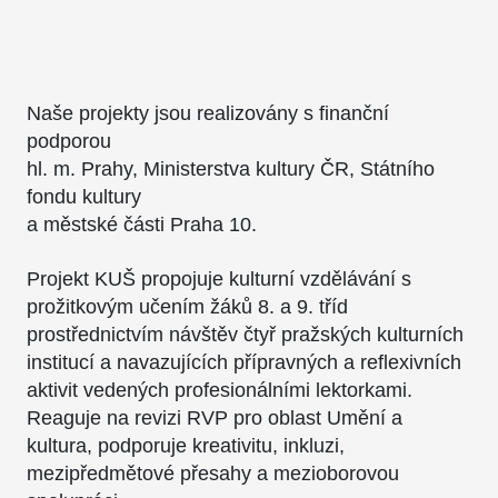
Naše projekty jsou realizovány s finanční
podporou
hl. m. Prahy, Ministerstva kultury ČR, Státního
fondu kultury
a městské části Praha 10.
Projekt KUŠ propojuje kulturní vzdělávání s
prožitkovým učením žáků 8. a 9. tříd
prostřednictvím návštěv čtyř pražských kulturních
institucí a navazujících přípravných a reflexivních
aktivit vedených profesionálními lektorkami.
Reaguje na revizi RVP pro oblast Umění a
kultura, podporuje kreativitu, inkluzi,
mezipředmětové přesahy a mezioborovou