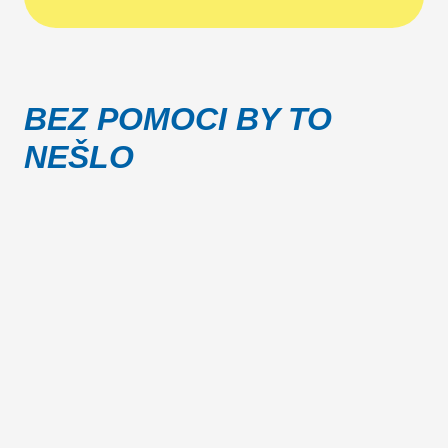
BEZ POMOCI BY TO
NEŠLO