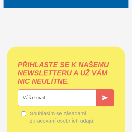
PŘIHLASTE SE K NAŠEMU
NEWSLETTERU A UŽ VÁM
NIC NEULÍTNE.
Souhlasím se
zásadami
zpracování osobních údajů
.