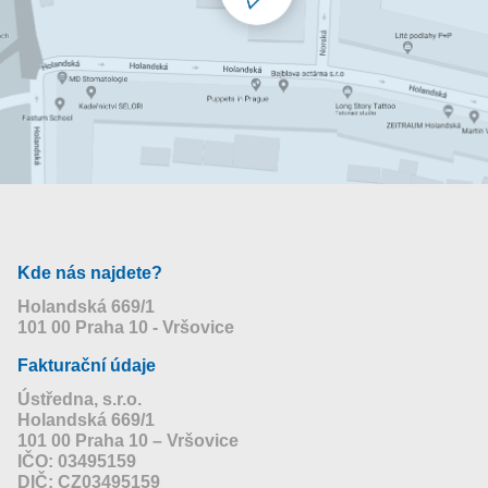
Kde nás najdete?
Holandská 669/1
101 00 Praha 10 - Vršovice
Fakturační údaje
Ústředna, s.r.o.
Holandská 669/1
101 00 Praha 10 – Vršovice
IČO: 03495159
DIČ: CZ03495159