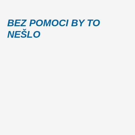
BEZ POMOCI BY TO
NEŠLO