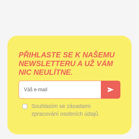
PŘIHLASTE SE K NAŠEMU
NEWSLETTERU A UŽ VÁM
NIC NEULÍTNE.
Souhlasím se
zásadami
zpracování osobních údajů
.