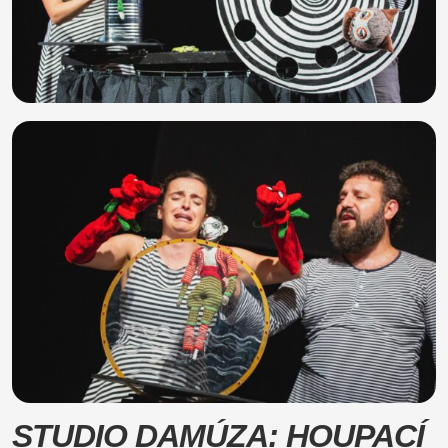
STUDIO DAMÚZA: HOUPACÍ