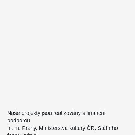
Naše projekty jsou realizovány s finanční
podporou
hl. m. Prahy, Ministerstva kultury ČR, Státního