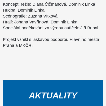
Koncept, režie: Diana Čičmanová, Dominik Linka
Hudba: Dominik Linka
Scénografie: Zuzana Vítková
Hrají: Johana Vavřínová, Dominik Linka
Speciální poděkování za výrobu autíček: Jiří Bubal
Projekt vznikl s laskavou podporou Hlavního města
Praha a MKČR.
AKTUALITY