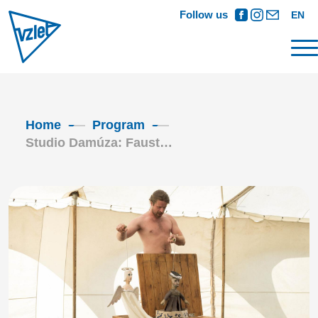
Follow us
EN
Home
Program
Studio Damúza: Faust…