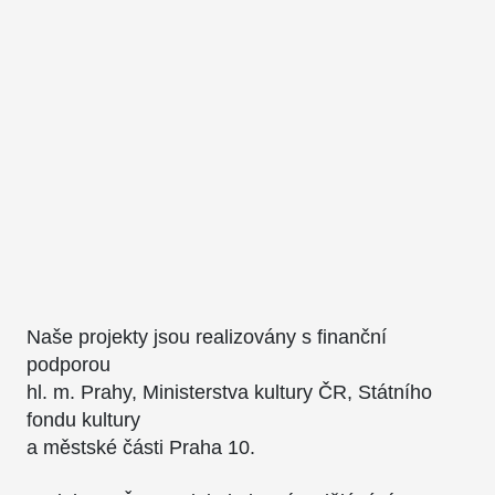
Naše projekty jsou realizovány s finanční
podporou
hl. m. Prahy, Ministerstva kultury ČR, Státního
fondu kultury
a městské části Praha 10.