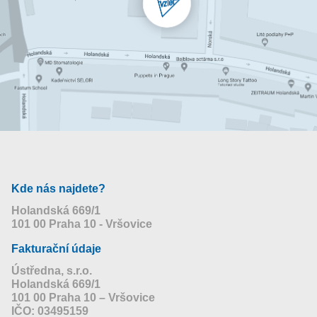
Kde nás najdete?
Holandská 669/1
101 00 Praha 10 - Vršovice
Fakturační údaje
Ústředna, s.r.o.
Holandská 669/1
101 00 Praha 10 – Vršovice
IČO: 03495159