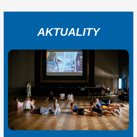
AKTUALITY