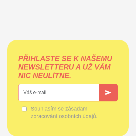
PŘIHLASTE SE K NAŠEMU
NEWSLETTERU A UŽ VÁM
NIC NEULÍTNE.
Souhlasím se
zásadami
zpracování osobních údajů
.