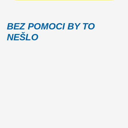
BEZ POMOCI BY TO
NEŠLO