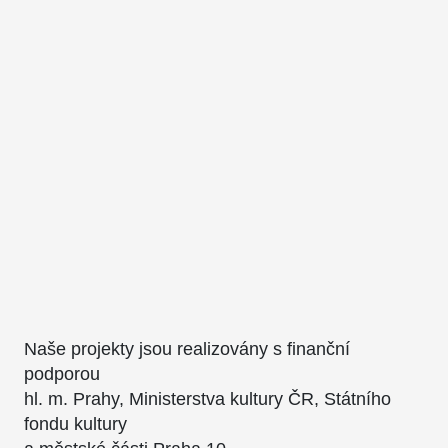
Naše projekty jsou realizovány s finanční
podporou
hl. m. Prahy, Ministerstva kultury ČR, Státního
fondu kultury