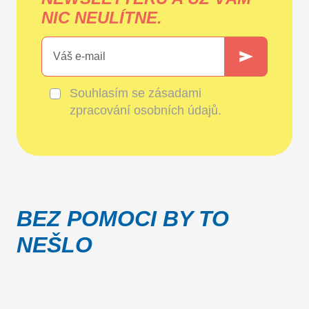
NIC NEULÍTNE.
Souhlasím se
zásadami
zpracování osobních údajů
.
BEZ POMOCI BY TO
NEŠLO