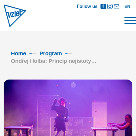
Follow us
EN
Home
Program
Ondřej Holba: Princip nejistoty…