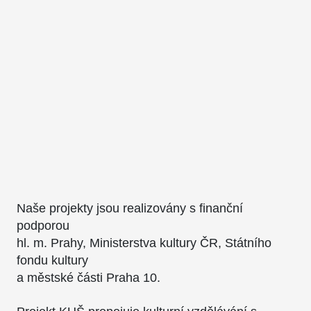
Naše projekty jsou realizovány s finanční
podporou
hl. m. Prahy, Ministerstva kultury ČR, Státního
fondu kultury
a městské části Praha 10.