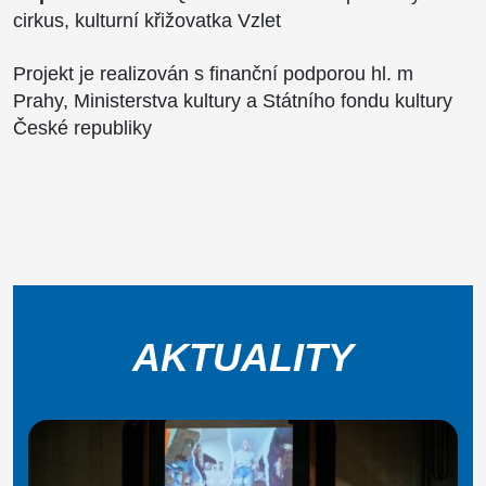
cirkus, kulturní křižovatka Vzlet
Projekt je realizován s finanční podporou hl. m
Prahy, Ministerstva kultury a Státního fondu kultury
České republiky
AKTUALITY