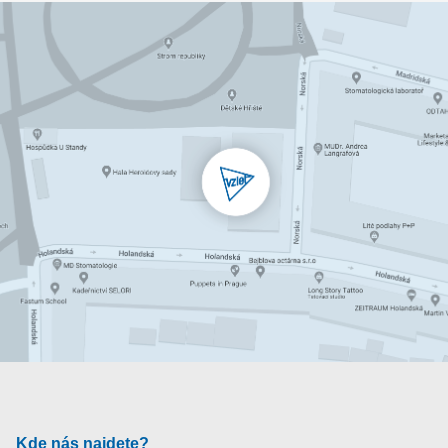
Kde nás najdete?