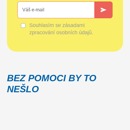
Souhlasím se
zásadami
zpracování osobních údajů
.
BEZ POMOCI BY TO
NEŠLO