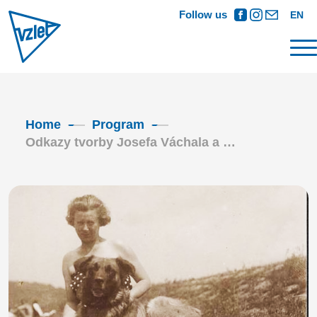
Follow us
EN
Home
Program
Odkazy tvorby Josefa Váchala a …