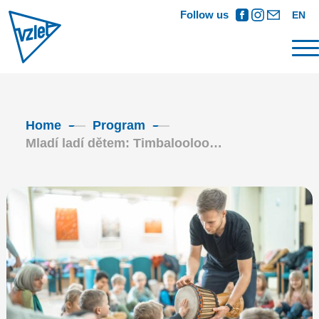
Follow us
EN
Home
Program
Mladí ladí dětem: Timbalooloo…