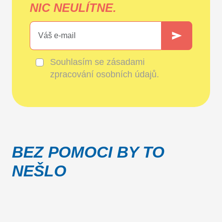
NIC NEULÍTNE.
Souhlasím se
zásadami
zpracování osobních údajů
.
BEZ POMOCI BY TO
NEŠLO