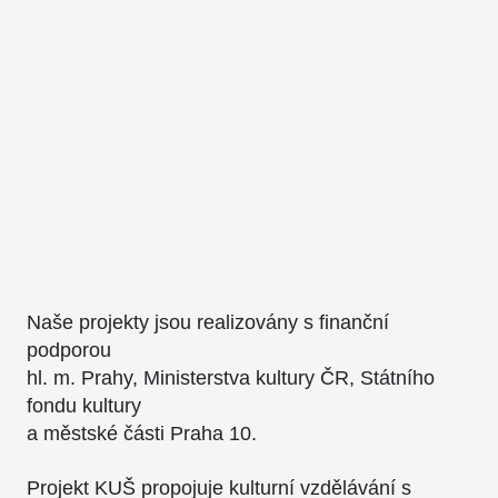
Naše projekty jsou realizovány s finanční
podporou
hl. m. Prahy, Ministerstva kultury ČR, Státního
fondu kultury
a městské části Praha 10.
Projekt KUŠ propojuje kulturní vzdělávání s