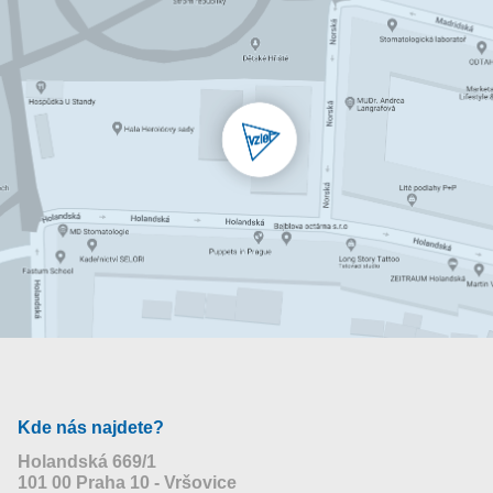
Kde nás najdete?
Holandská 669/1
101 00 Praha 10 - Vršovice