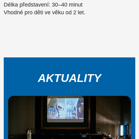
Délka představení: 30–40 minut
Vhodné pro děti ve věku od 2 let.
AKTUALITY