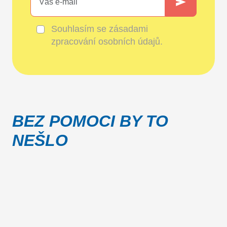
Souhlasím se
zásadami
zpracování osobních údajů
.
BEZ POMOCI BY TO
NEŠLO