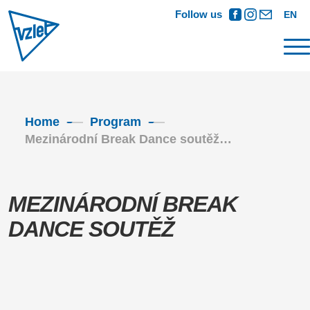
Follow us
EN
Home
Program
Mezinárodní Break Dance soutěž…
MEZINÁRODNÍ BREAK
DANCE SOUTĚŽ