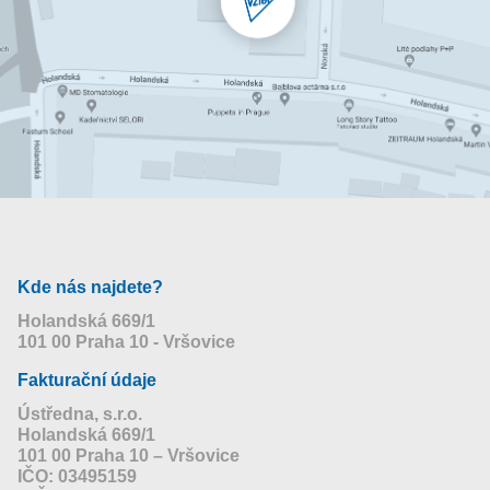
Kde nás najdete?
Holandská 669/1
101 00 Praha 10 - Vršovice
Fakturační údaje
Ústředna, s.r.o.
Holandská 669/1
101 00 Praha 10 – Vršovice
IČO: 03495159