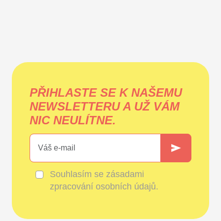
PŘIHLASTE SE K NAŠEMU
NEWSLETTERU A UŽ VÁM
NIC NEULÍTNE.
Souhlasím se
zásadami
zpracování osobních údajů
.