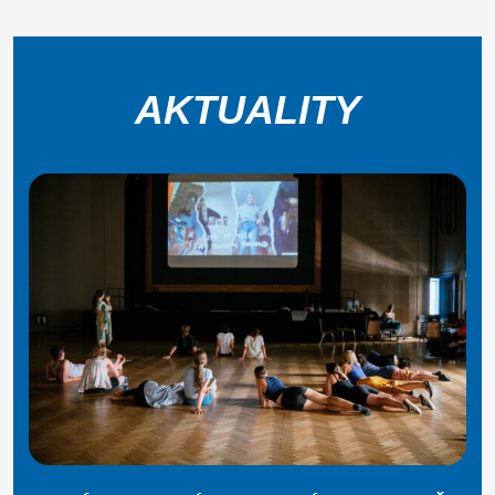
AKTUALITY