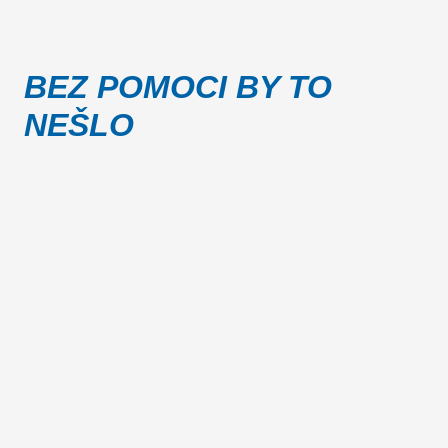
BEZ POMOCI BY TO
NEŠLO