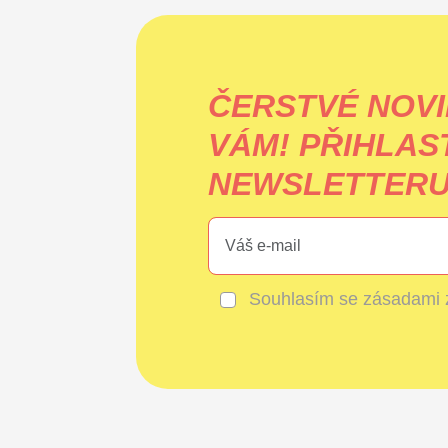
ČERSTVÉ NOVI
VÁM!
PŘIHLAS
NEWSLETTERU 
Souhlasím se
zásadami 