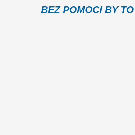
BEZ POMOCI BY TO