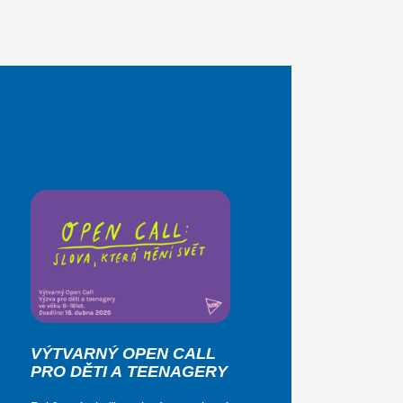
VÝTVARNÝ OPEN CALL
PRO DĚTI A TEENAGERY